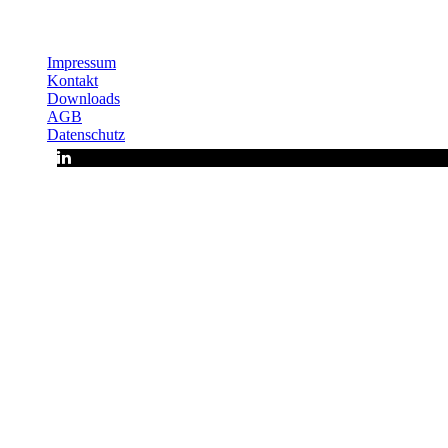
Impressum
Kontakt
Downloads
AGB
Datenschutz