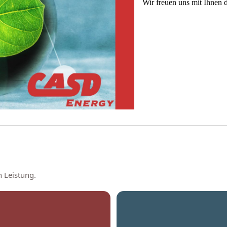
Wir freuen uns mit Ihnen 