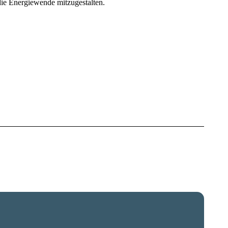
die Energiewende mitzugestalten.