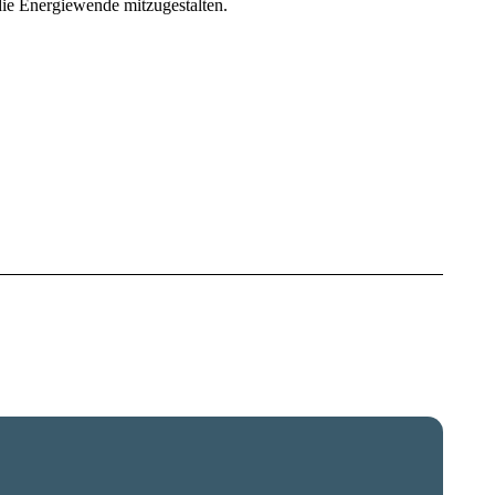
die Energiewende mitzugestalten.