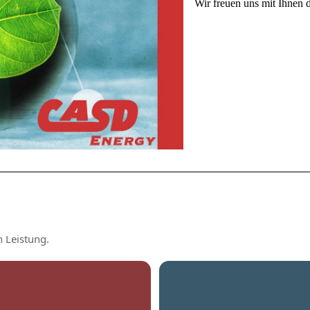
Wir freuen uns mit Ihnen 