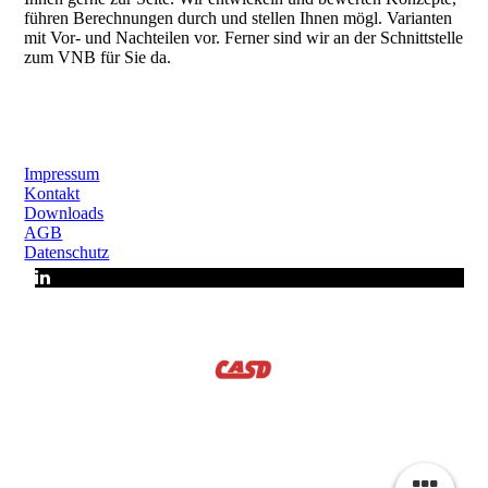
führen Berechnungen durch und stellen Ihnen mögl. Varianten
mit Vor- und Nachteilen vor. Ferner sind wir an der Schnittstelle
zum VNB für Sie da.
Impressum
Kontakt
Downloads
AGB
Datenschutz