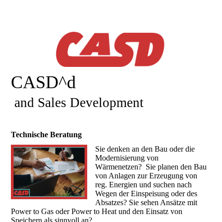
CASD^d
and Sales Development
Technische Beratung
Sie denken an den Bau oder die
Modernisierung von
Wärmenetzen? Sie planen den Bau
von Anlagen zur Erzeugung von
reg. Energien und suchen nach
Wegen der Einspeisung oder des
Absatzes? Sie sehen Ansätze mit
Power to Gas oder Power to Heat und den Einsatz von
Speichern als sinnvoll an?